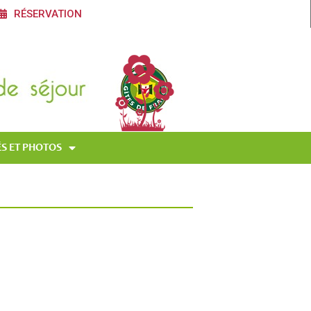
RÉSERVATION
S ET PHOTOS