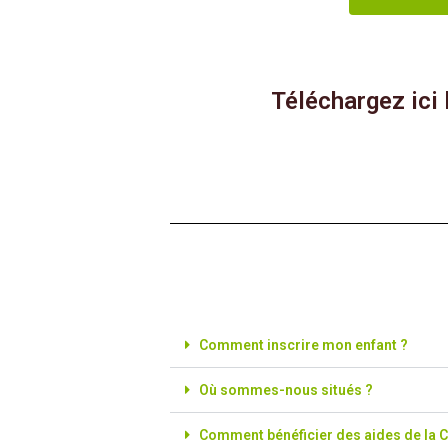
Téléchargez ici
Comment inscrire mon enfant ?
Où sommes-nous situés ?
Comment bénéficier des aides de la 