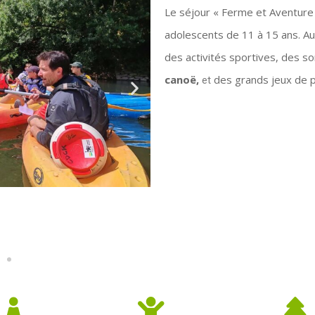
Le séjour « Ferme et Aventure
adolescents de 11 à 15 ans. 
des activités sportives, des so
canoë,
des grands jeux de p
et