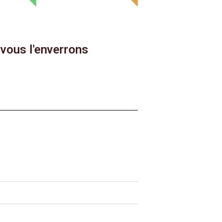
vous l'enverrons