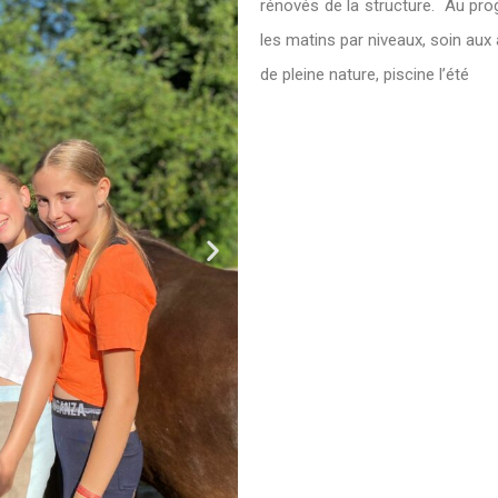
rénovés de la structure. Au pr
les matins par niveaux, soin aux
de pleine nature, piscine l’été