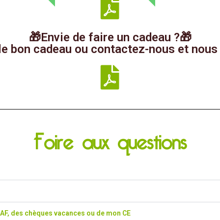
🎁Envie de faire un cadeau ?🎁
 le bon cadeau ou contactez-nous et nous 
Foire aux questions
CAF, des chèques vacances ou de mon CE