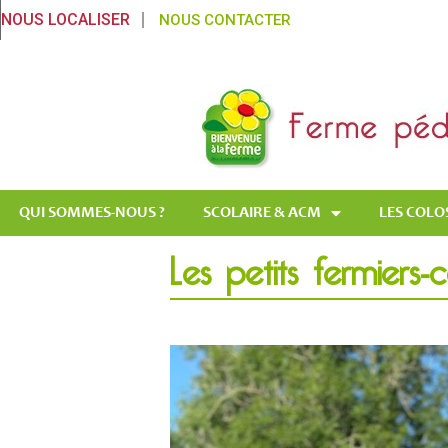
NOUS LOCALISER
NOUS CONTACTER
QUI SOMMES-NOUS ?
SCOLAIRE & ACM
LES COLO
Les petits fermiers-