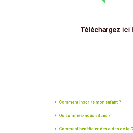
Téléchargez ici
Comment inscrire mon enfant ?
Où sommes-nous situés ?
Comment bénéficier des aides de la 