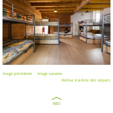
Image précédente
Image suivante
Retour à la liste des séjours