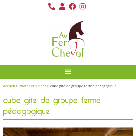
Accueil
>
Photos et Vidéos
> cube gite de groupe ferme pédagogique
cube gite de groupe ferme
pédagogique