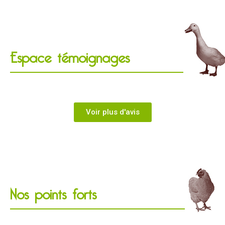
Espace témoignages
Voir plus d'avis
Nos points forts