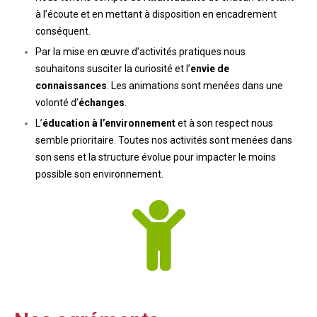
à l’écoute et en mettant à disposition en encadrement
conséquent.
Par la mise en œuvre d’activités pratiques nous
souhaitons susciter la curiosité et l’
envie de
connaissances
. Les animations sont menées dans une
volonté d’
échanges
.
L’
éducation à l’environnement
et à son respect nous
semble prioritaire. Toutes nos activités sont menées dans
son sens et la structure évolue pour impacter le moins
possible son environnement.