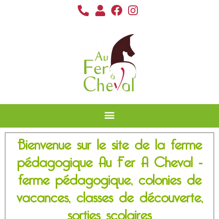
Bienvenue sur le site de la ferme
pédagogique Au Fer A Cheval -
ferme pédagogique, colonies de
vacances, classes de découverte,
sorties scolaires