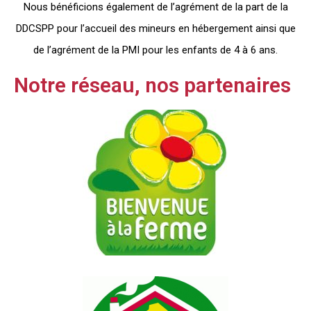
Nous bénéficions également de l’agrément de la part de la
DDCSPP pour l’accueil des mineurs en hébergement ainsi que
de l’agrément de la PMI pour les enfants de 4 à 6 ans.
Notre réseau, nos partenaires