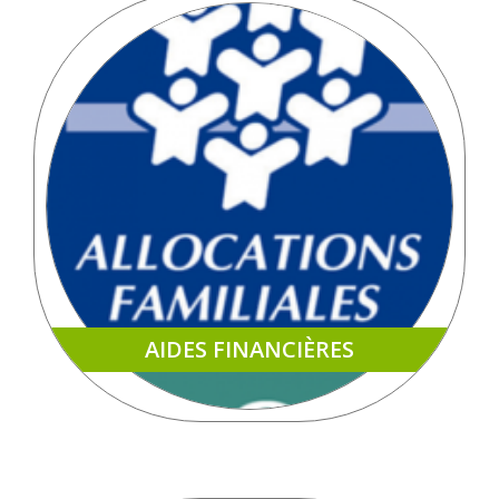
AIDES FINANCIÈRES