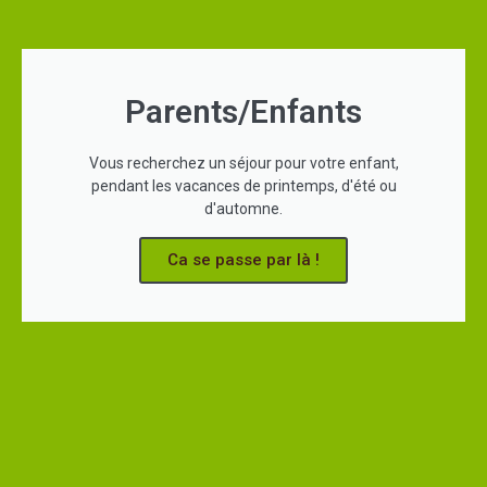
Parents/Enfants
Vous recherchez un séjour pour votre enfant,
pendant les vacances de printemps, d'été ou
d'automne.
Ca se passe par là !