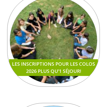
LES INSCRIPTIONS POUR LES COLOS
2026 PLUS QU’1 SÉJOUR!