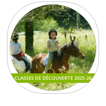
CLASSES DE DÉCOUVERTE 2025-26