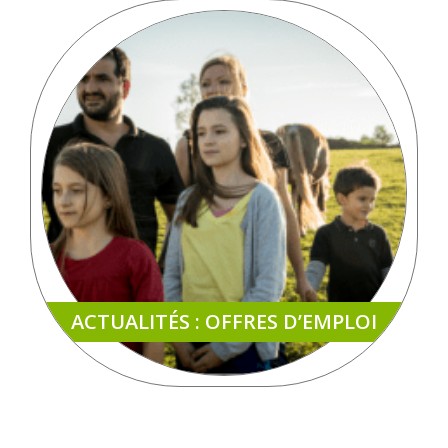
ACTUALITÉS : OFFRES D’EMPLOI