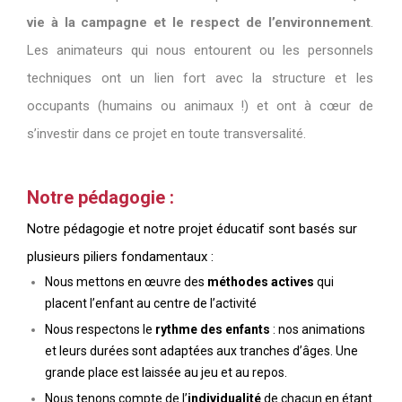
vie à la campagne et le respect de l’environnement
.
Les animateurs qui nous entourent ou les personnels
techniques ont un lien fort avec la structure et les
occupants (humains ou animaux !) et ont à cœur de
s’investir dans ce projet en toute transversalité.
Notre pédagogie :
Notre pédagogie et notre projet éducatif sont basés sur
plusieurs piliers fondamentaux :
Nous mettons en œuvre des
méthodes actives
qui
placent l’enfant au centre de l’activité
Nous respectons le
rythme des enfants
: nos animations
et leurs durées sont adaptées aux tranches d’âges. Une
grande place est laissée au jeu et au repos.
Nous tenons compte de l’
individualité
de chacun en étant