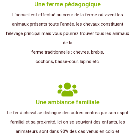
Une ferme pédagogique
L'accueil est effectué au cœur de la ferme où vivent les
animaux présents toute l'année. les chevaux constituent
l’élevage principal mais vous pourrez trouver tous les animaux
de la
ferme traditionnelle : chèvres, brebis,
cochons, basse-cour, lapins etc.
Une ambiance familiale
Le fer à cheval se distingue des autres centres par son esprit
familial et sa proximité. Ici on se souvient des enfants, les
animateurs sont dans 90% des cas venus en colo et