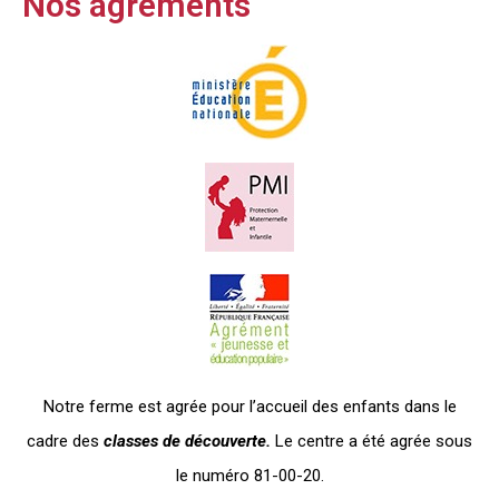
Nos agréments
Notre ferme est agrée pour l’accueil des enfants dans le
cadre des
classes de découverte.
Le centre a été agrée sous
le numéro 81-00-20.