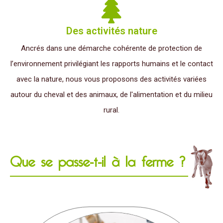
Des activités nature
Ancrés dans une démarche cohérente de protection de
l’environnement privilégiant les rapports humains et le contact
avec la nature, nous vous proposons des activités variées
autour du cheval et des animaux, de l'alimentation et du milieu
rural.
Que se passe-t-il à la ferme ?