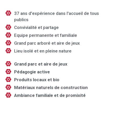
37 ans d'expérience dans l'accueil de tous
publics
Convivialité et partage
Equipe permanente et familiale
Grand parc arboré et aire de jeux
Lieu isolé et en pleine nature
Grand parc et aire de jeux
Pédagogie active
Produits locaux et bio
Matériaux naturels de construction
Ambiance familiale et de promixité