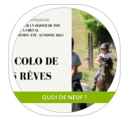
QUOI DE NEUF ?