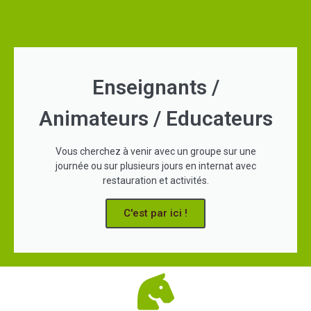
Enseignants /
Animateurs / Educateurs
Vous cherchez à venir avec un groupe sur une
journée ou sur plusieurs jours en internat avec
restauration et activités.
C'est par ici !