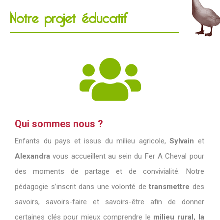
Notre projet éducatif
Qui sommes nous ?
Enfants du pays et issus du milieu agricole,
Sylvain
et
Alexandra
vous accueillent au sein du Fer A Cheval pour
des moments de partage et de convivialité. Notre
pédagogie s’inscrit dans une volonté de
transmettre
des
savoirs, savoirs-faire et savoirs-être afin de donner
certaines clés pour mieux comprendre le
milieu rural, la