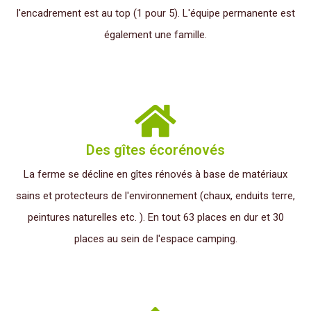
l'encadrement est au top (1 pour 5). L'équipe permanente est
également une famille.
Des gîtes écorénovés
La ferme se décline en gîtes rénovés à base de matériaux
sains et protecteurs de l'environnement (chaux, enduits terre,
peintures naturelles etc. ). En tout 63 places en dur et 30
places au sein de l'espace camping.