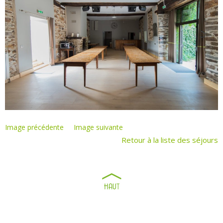
Image précédente
Image suivante
Retour à la liste des séjours
Ferme pédagogique
"Au fer à Cheval"