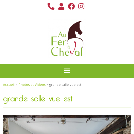
Accueil
>
Photos et Vidéos
> grande salle vue est
grande salle vue est