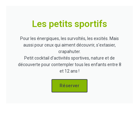
Les petits sportifs
Pour les énergiques, les survoltés, les excités. Mais
aussi pour ceux qui aiment découvrir, s'extasier,
crapahuter.
Petit cocktail d'activités sportives, nature et de
découverte pour contempler tous les enfants entre 8
et 12 ans !
Réserver
Ferme pédagogique