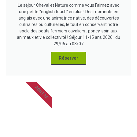
Le séjour Cheval et Nature comme vous l'aimez avec
une petite "english touch" en plus ! Des moments en
anglais avec une animatrice native, des découvertes
culinaires ou culturelles, le tout en conservant notre
socle des petits fermiers cavaliers : poney, soin aux
animaux et vie collectivité ! Séjour 11-15 ans 2026 : du
29/06 au 03/07
Réserver
AOUT 26