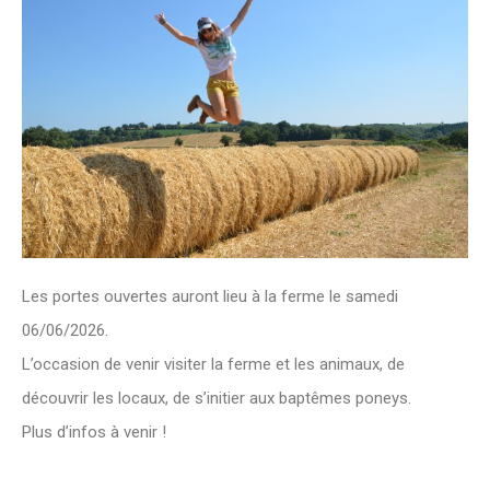
Les portes ouvertes auront lieu à la ferme le samedi
06/06/2026.
L’occasion de venir visiter la ferme et les animaux, de
découvrir les locaux, de s’initier aux baptêmes poneys.
Plus d’infos à venir !