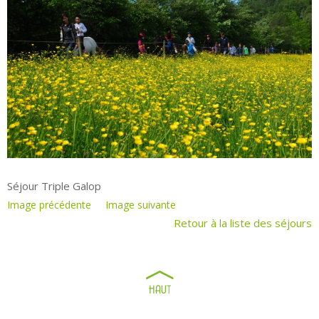
Séjour Triple Galop
Image précédente
Image suivante
Retour à la liste des séjours