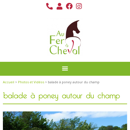
Accueil
>
Photos et Vidéos
> balade à poney autour du champ
balade à poney autour du champ