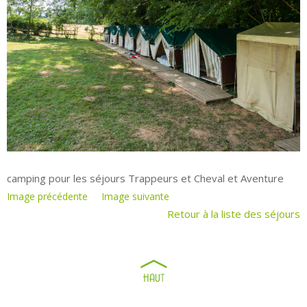
camping pour les séjours Trappeurs et Cheval et Aventure
Image précédente
Image suivante
Retour à la liste des séjours
Ferme pédagogique