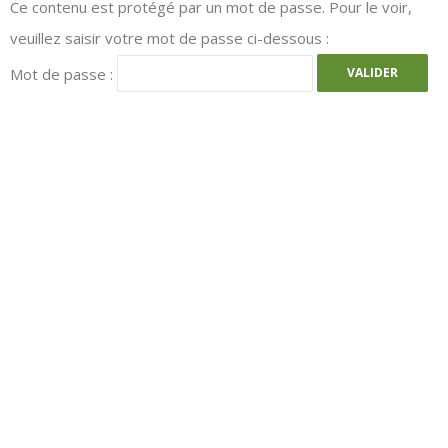
Ce contenu est protégé par un mot de passe. Pour le voir,
veuillez saisir votre mot de passe ci-dessous :
Mot de passe :