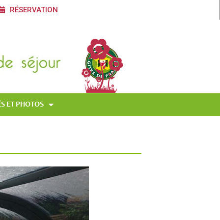
RÉSERVATION
S ET PHOTOS