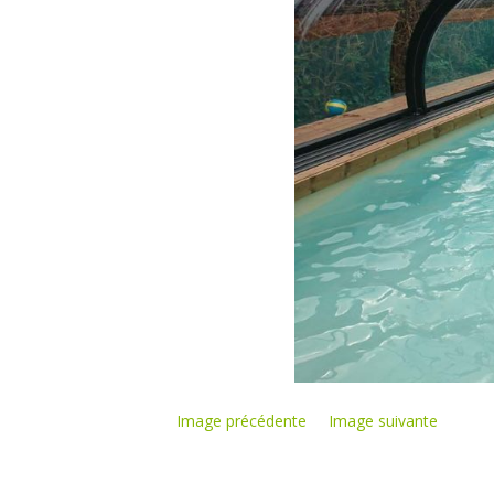
Image précédente
Image suivante