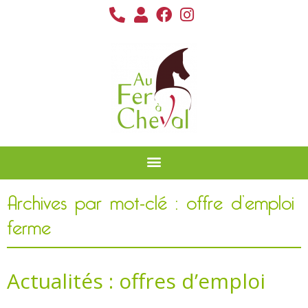
Archives par mot-clé : offre d’emploi
ferme
Actualités : offres d’emploi