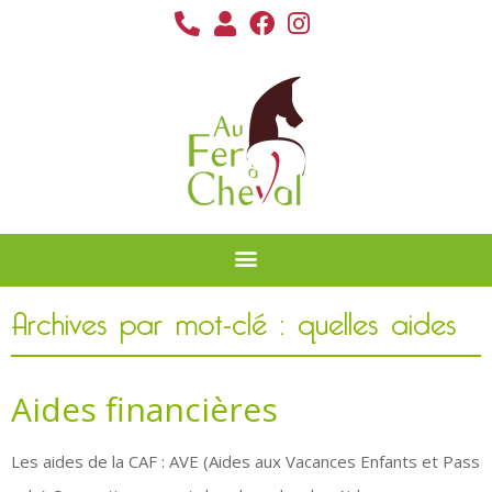
Archives par mot-clé : quelles aides
Aides financières
Les aides de la CAF : AVE (Aides aux Vacances Enfants et Pass